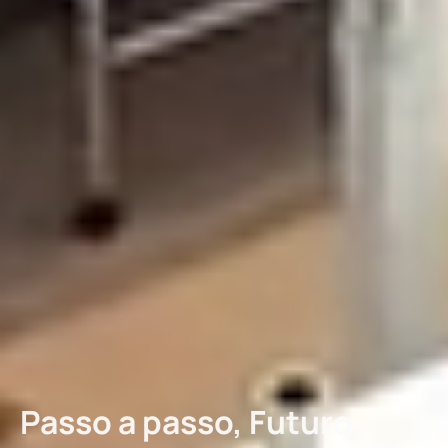
Passo a passo, Futuro