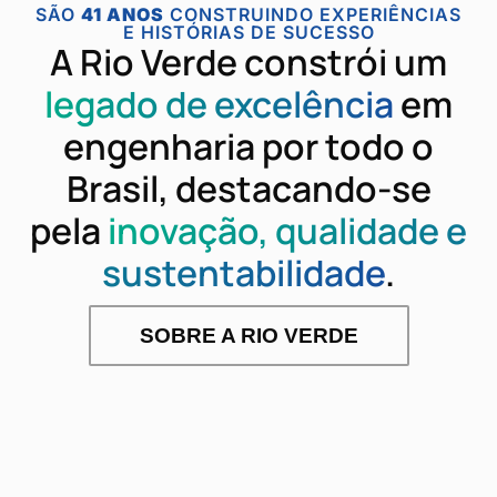
SÃO
41 ANOS
CONSTRUINDO EXPERIÊNCIAS
E HISTÓRIAS DE SUCESSO
A Rio Verde constrói um
legado de excelência
em
engenharia por todo o
Brasil, destacando-se
pela
inovação, qualidade e
sustentabilidade
.
SOBRE A RIO VERDE