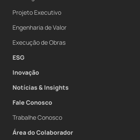
Projeto Executivo
Engenharia de Valor
Execução de Obras
ESG
Inovação
Notícias & Insights
Fale Conosco
Trabalhe Conosco
Área do Colaborador