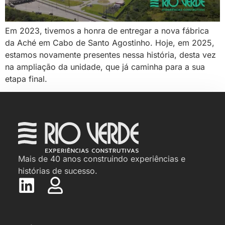
Em 2023, tivemos a honra de entregar a nova fábrica
da Aché em Cabo de Santo Agostinho. Hoje, em 2025,
estamos novamente presentes nessa história, desta vez
na ampliação da unidade, que já caminha para a sua
etapa final.
Mais de 40 anos construindo experiências e
histórias de sucesso.