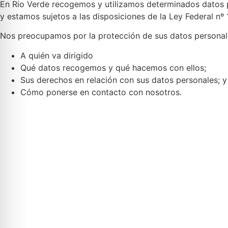
En Rio Verde recogemos y utilizamos determinados datos p
y estamos sujetos a las disposiciones de la Ley Federal n
Nos preocupamos por la protección de sus datos personales
A quién va dirigido
Qué datos recogemos y qué hacemos con ellos;
Sus derechos en relación con sus datos personales;
Cómo ponerse en contacto con nosotros.