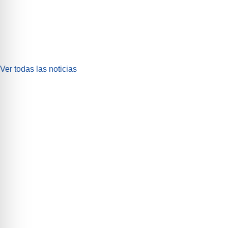
Ver todas las noticias