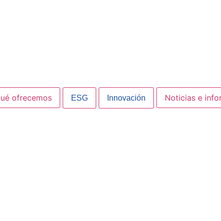
ué ofrecemos
Noticias e inf
ESG
Innovación