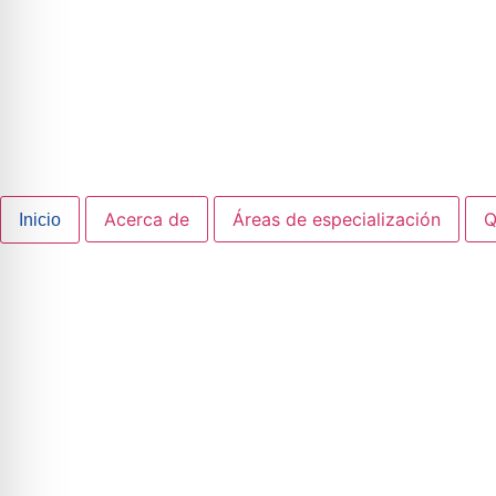
Acerca de
Áreas de especialización
Q
Inicio