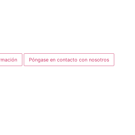
ormación
Póngase en contacto con nosotros