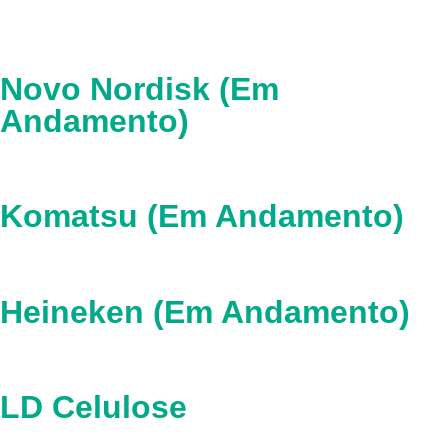
Novo Nordisk (Em
Andamento)
Komatsu (Em Andamento)
Heineken (Em Andamento)
LD Celulose