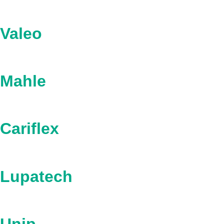
Valeo
Mahle
Cariflex
Lupatech