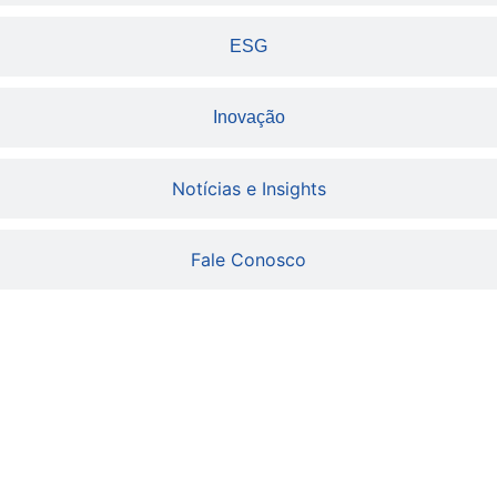
ESG
Inovação
Notícias e Insights
Fale Conosco