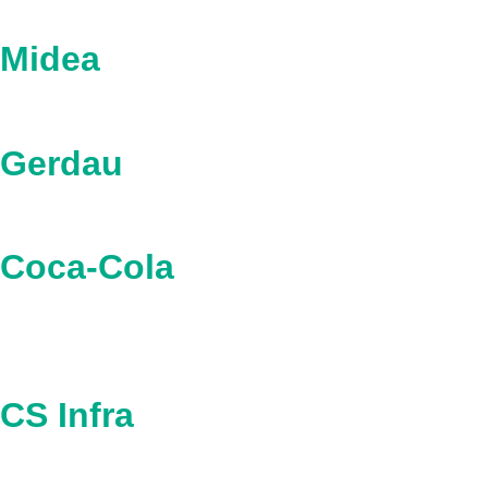
Midea
Gerdau
Coca-Cola
CS Infra