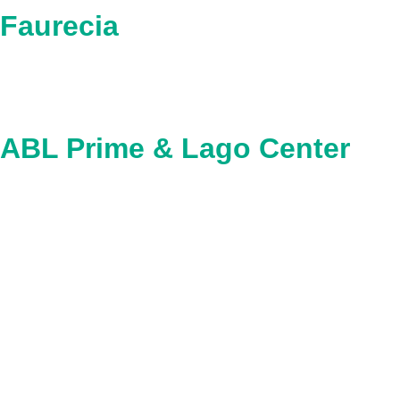
Faurecia
ABL Prime & Lago Center