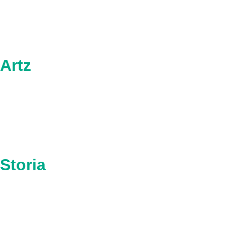
Artz
Storia