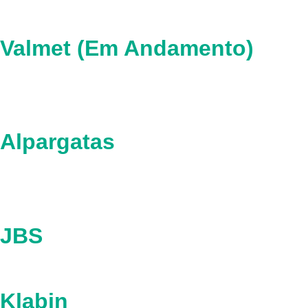
Valmet (Em Andamento)
Alpargatas
JBS
Klabin