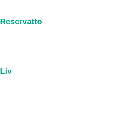
Reservatto
Liv