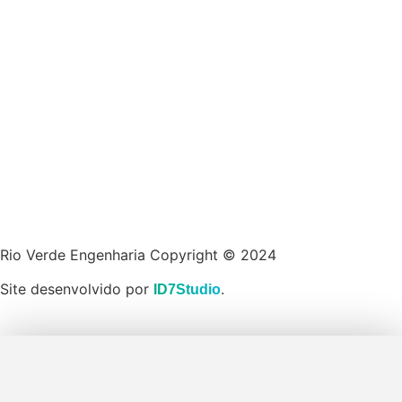
Rio Verde Engenharia Copyright © 2024
Site desenvolvido por
.
ID7Studio