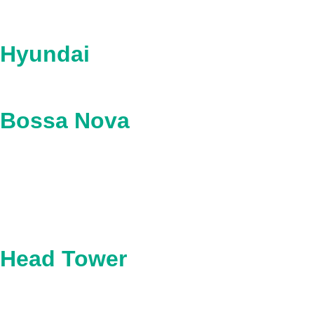
Hyundai
Bossa Nova
Head Tower