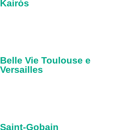
Kairós
Belle Vie Toulouse e
Versailles
Saint-Gobain