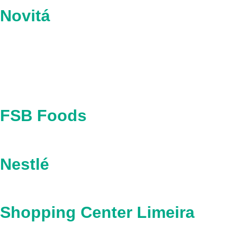
Novitá
FSB Foods
Nestlé
Shopping Center Limeira