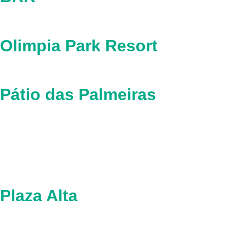
Olimpia Park Resort
Pátio das Palmeiras
Plaza Alta