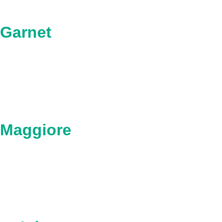
Garnet
Maggiore