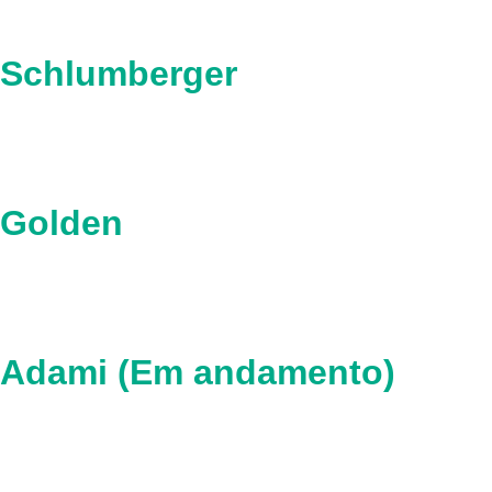
Schlumberger
Golden
Adami (Em andamento)