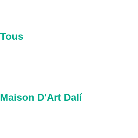
Tous
Maison D'Art Dalí