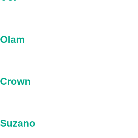
Olam
Crown
Suzano